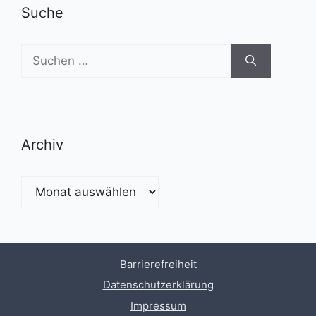
Suche
Suchen
nach:
Archiv
Archiv
Barrierefreiheit
Datenschutzerklärung
Impressum