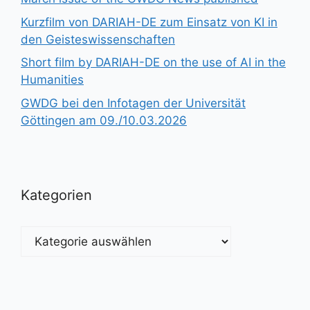
Kurzfilm von DARIAH-DE zum Einsatz von KI in
den Geisteswissenschaften
Short film by DARIAH-DE on the use of AI in the
Humanities
GWDG bei den Infotagen der Universität
Göttingen am 09./10.03.2026
Kategorien
Kategorien