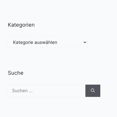
Kategorien
Kategorien
Suche
Suchen
nach: