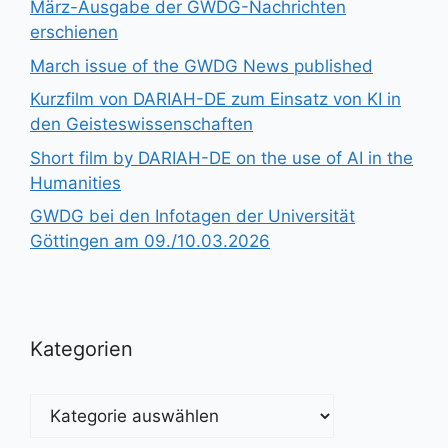
März-Ausgabe der GWDG-Nachrichten
erschienen
March issue of the GWDG News published
Kurzfilm von DARIAH-DE zum Einsatz von KI in
den Geisteswissenschaften
Short film by DARIAH-DE on the use of AI in the
Humanities
GWDG bei den Infotagen der Universität
Göttingen am 09./10.03.2026
Kategorien
Kategorien