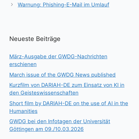
Warnung: Phishing-E-Mail im Umlauf
Neueste Beiträge
März-Ausgabe der GWDG-Nachrichten
erschienen
March issue of the GWDG News published
Kurzfilm von DARIAH-DE zum Einsatz von KI in
den Geisteswissenschaften
Short film by DARIAH-DE on the use of AI in the
Humanities
GWDG bei den Infotagen der Universität
Göttingen am 09./10.03.2026