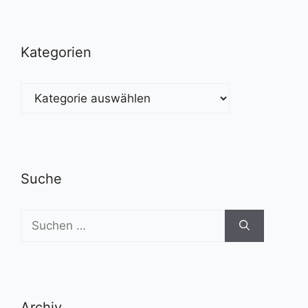
Kategorien
Kategorien
Suche
Suchen
nach:
Archiv