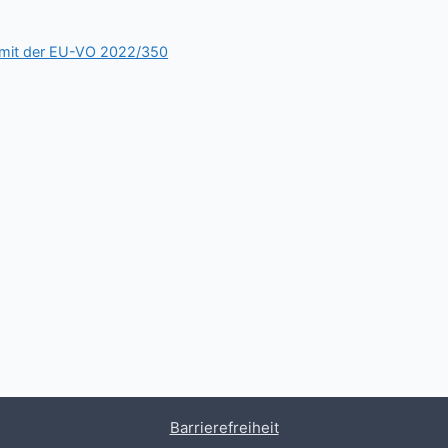
 mit der EU-VO 2022/350
Barrierefreiheit