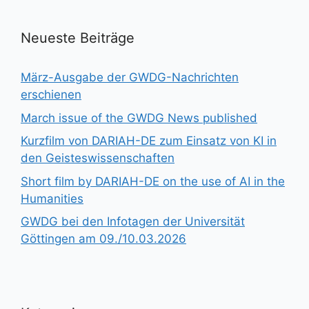
Neueste Beiträge
März-Ausgabe der GWDG-Nachrichten
erschienen
March issue of the GWDG News published
Kurzfilm von DARIAH-DE zum Einsatz von KI in
den Geisteswissenschaften
Short film by DARIAH-DE on the use of AI in the
Humanities
GWDG bei den Infotagen der Universität
Göttingen am 09./10.03.2026