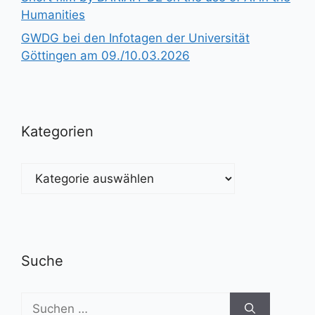
Humanities
GWDG bei den Infotagen der Universität
Göttingen am 09./10.03.2026
Kategorien
Kategorien
Suche
Suchen