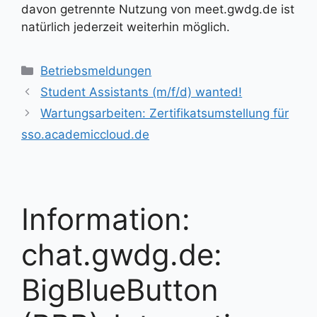
davon getrennte Nutzung von meet.gwdg.de ist
natürlich jederzeit weiterhin möglich.
Kategorien
Betriebsmeldungen
Student Assistants (m/f/d) wanted!
Wartungsarbeiten: Zertifikatsumstellung für
sso.academiccloud.de
Information:
chat.gwdg.de:
BigBlueButton