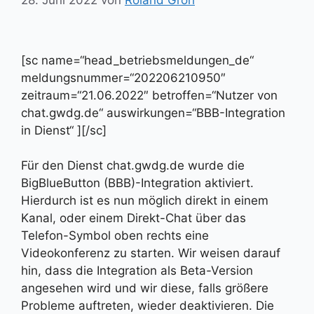
[sc name=“head_betriebsmeldungen_de“
meldungsnummer=“202206210950″
zeitraum=“21.06.2022″ betroffen=“Nutzer von
chat.gwdg.de“ auswirkungen=“BBB-Integration
in Dienst“ ][/sc]
Für den Dienst chat.gwdg.de wurde die
BigBlueButton (BBB)-Integration aktiviert.
Hierdurch ist es nun möglich direkt in einem
Kanal, oder einem Direkt-Chat über das
Telefon-Symbol oben rechts eine
Videokonferenz zu starten. Wir weisen darauf
hin, dass die Integration als Beta-Version
angesehen wird und wir diese, falls größere
Probleme auftreten, wieder deaktivieren. Die