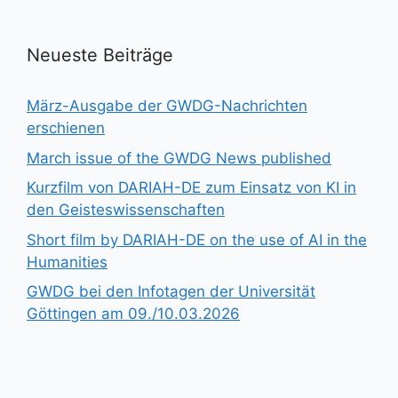
Neueste Beiträge
März-Ausgabe der GWDG-Nachrichten
erschienen
March issue of the GWDG News published
Kurzfilm von DARIAH-DE zum Einsatz von KI in
den Geisteswissenschaften
Short film by DARIAH-DE on the use of AI in the
Humanities
GWDG bei den Infotagen der Universität
Göttingen am 09./10.03.2026