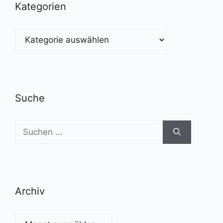
Kategorien
Kategorien
Suche
Suchen
nach:
Archiv
Archiv