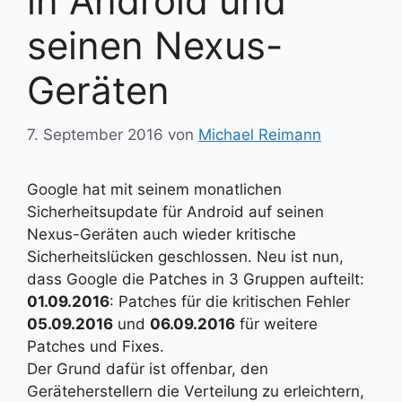
in Android und
seinen Nexus-
Geräten
7. September 2016
von
Michael Reimann
Google hat mit seinem monatlichen
Sicherheitsupdate für Android auf seinen
Nexus-Geräten auch wieder kritische
Sicherheitslücken geschlossen. Neu ist nun,
dass Google die Patches in 3 Gruppen aufteilt:
01.09.2016
: Patches für die kritischen Fehler
05.09.2016
und
06.09.2016
für weitere
Patches und Fixes.
Der Grund dafür ist offenbar, den
Geräteherstellern die Verteilung zu erleichtern,