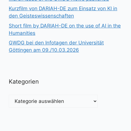
Kurzfilm von DARIAH-DE zum Einsatz von KI in
den Geisteswissenschaften
Short film by DARIAH-DE on the use of AI in the
Humanities
GWDG bei den Infotagen der Universität
Göttingen am 09./10.03.2026
Kategorien
Kategorien