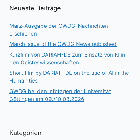
Neueste Beiträge
März-Ausgabe der GWDG-Nachrichten
erschienen
March issue of the GWDG News published
Kurzfilm von DARIAH-DE zum Einsatz von KI in
den Geisteswissenschaften
Short film by DARIAH-DE on the use of AI in the
Humanities
GWDG bei den Infotagen der Universität
Göttingen am 09./10.03.2026
Kategorien