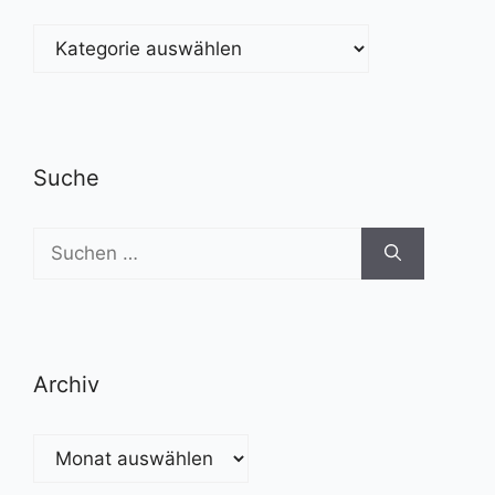
Kategorien
Suche
Suchen
nach:
Archiv
Archiv