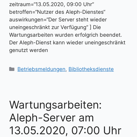
zeitraum=“13.05.2020, 09:00 Uhr“
betroffen=“Nutzer des Aleph-Dienstes“
auswirkungen=“Der Server steht wieder
uneingeschränkt zur Verfügung“ ] Die
Wartungsarbeiten wurden erfolgrich beendet.
Der Aleph-Dienst kann wieder uneingeschränkt
genutzt werden
Kategorien
Betriebsmeldungen
,
Bibliotheksdienste
Wartungsarbeiten:
Aleph-Server am
13.05.2020, 07:00 Uhr