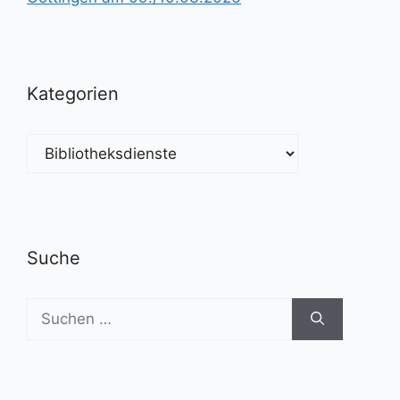
Kategorien
Kategorien
Suche
Suchen
nach: