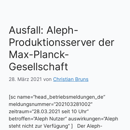
Ausfall: Aleph-
Produktionsserver der
Max-Planck-
Gesellschaft
28. März 2021
von
Christian Bruns
[sc name=“head_betriebsmeldungen_de“
meldungsnummer=“202103281002″
zeitraum=“28.03.2021 seit 10 Uhr“
betroffen=“Aleph Nutzer“ auswirkungen=“Aleph
steht nicht zur Verfügung“ ] Der Aleph-