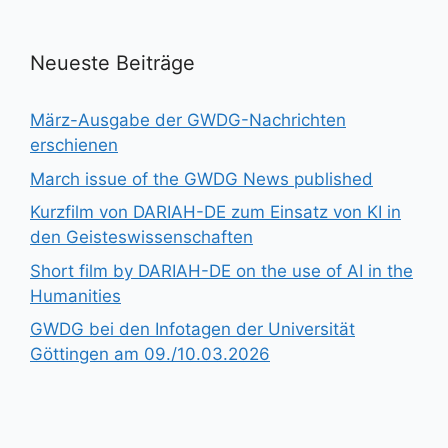
Neueste Beiträge
März-Ausgabe der GWDG-Nachrichten
erschienen
March issue of the GWDG News published
Kurzfilm von DARIAH-DE zum Einsatz von KI in
den Geisteswissenschaften
Short film by DARIAH-DE on the use of AI in the
Humanities
GWDG bei den Infotagen der Universität
Göttingen am 09./10.03.2026