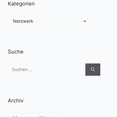
Kategorien
Kategorien
Suche
Suchen
nach:
Archiv
Archiv